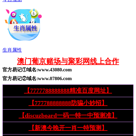
生肖属性
澳门葡京赌场与聚彩网线上合作
官方易记①域名:
www.
43080
.com
官方易记②域名:
www.
07806
.com
【7777788888888精准百度网址】
【777788888888防骗小妙招】
【discuzboard一码一特一中预测准】
【新澳今晚开一肖一特预测】