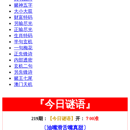
赌神五字
大小大双
财富特码
另输尽光
正输尽光
生肖特码
半句玄机
一句梅花
正先锋诗
内部透密
玄机二句
另先锋诗
赌王七尾
澳门天机
『
今日谜语』
219期：
【今日谜语】
开：
？00准
〔油嘴滑舌嘴真甜〕