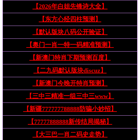
【2026年白姐先锋诗大全】
【东方心经四柱预测】
【默认版块八码公开验证】
【奥门一肖一特一码精准预测】
【新澳门特肖下期预测百度】
【二九码默认版块discuz】
【新澳门今晚开特肖预测】
【三中三精准一组三中三www】
【新疆777777788888防骗小妙招】
【77777888888新传结局揭秘】
【大三巴一肖二码史走势】