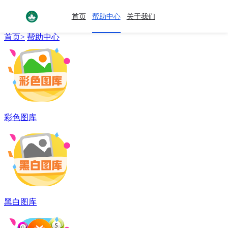
帮助中心
首页
帮助中心
关于我们
HELP CENTER
首页>
帮助中心
彩色图库
黑白图库