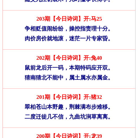
203期【今日诗词】开:马25
争相贬值闹纷纷，操控指责理十分。
肉价房价就地滚，迷茫一片专家昏。
202期【今日诗词】开:兔40
鼠前龙后开一码，本期特码应开双。
猜南猜北不能中，属土属水亦属金。
201期【今日诗词】开:猪32
翠柏苍山本野趣，荆棘满布步难移。
二度迁徒几不信，九曲坑涧草离离。
200期【今日诗词】开:龙39