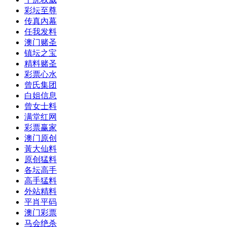
彩坛至尊
传真內幕
任我发料
澳门赌圣
镇坛之宝
精料赌圣
彩票心水
曾氏集团
白姐信息
曾女士料
满堂红网
彩票赢家
澳门原创
黃大仙料
原创猛料
各坛高手
高手猛料
外站精料
平肖平码
澳门彩票
马会绝杀