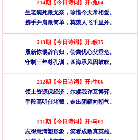
214期【今日诗词】开:兔04
生老病死最无奈，珍惜今天常相爱。
携手并肩最简单，莫羡人飞千里外。
213期【今日诗词】开:猴35
履新惊惕辞官归，尝粪忧心父垂危。
守制三年尊孔训，四海承风因鼓吹。
212期【今日诗词】开:牛06
领土资源保经济，尔虞我诈互博弈。
手段高明任堵截，走出阴霾向朝气。
211期【今日诗词】开:马01
志得意满塑形象，笑看成败真英雄。