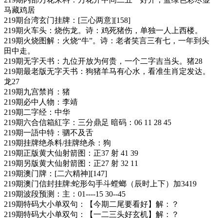
马藏鸡居
219期台湾玄门挂牌：[三心两意][158]
219期火车头：烧伤龙。诗：鸡死猪伤，单独一人上西楼。
219期火烧图解：火烧“牛”。诗：老者笑言三有七，一年到头
田中走。
219期无字天书：九位开放为何贵，一个二字吉当头。猪28
219期最老版无字天书：狗猪羊马有心水，看准生肖定发达。
龙27
219期九宫禁肖：猪
219期必中人物：李靖
219期二字经：中华
219期六合信箱紅字：三分鼎足 暗码：06 11 28 45
219期一語中特：驷不及舌
219期挂牌绝杀料/挂牌绝杀：狗
219期正版黄大仙射箭图：正37 射 41 39
219期另版黄大仙射箭图：正27 射 32 11
219期澳门牌：[二六精神][147]
219期澳门信封挂牌:蛇形勾手斗螳螂（辰时上下）加3419
219期波段预测：主：01----15 30--45
219期特码大小单双句：【今期二尾要看好】解：？
219期特码大小单双句：【一二三头好玄机】解：？