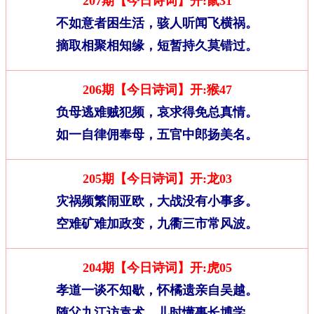
207期【今日诗词】开:鼠31
不如意者困生活，骇人听闻飞横祸。
摘取相聚相知缘，短暂持久莫错过。
206期【今日诗词】开:猴47
负母逃难贼犯频，哀求得免总真情。
如一自律佣奉母，五官中郎扬美名。
205期【今日诗词】开:龙03
灾祸频繁闹亚欧，大战没有小事多。
空难矿难加政变，九衢三市常风波。
204期【今日诗词】开:虎05
孝道一谈不知歇，怀橘遗亲自吴越。
随父九江访袁术，儿时懂事长博学。